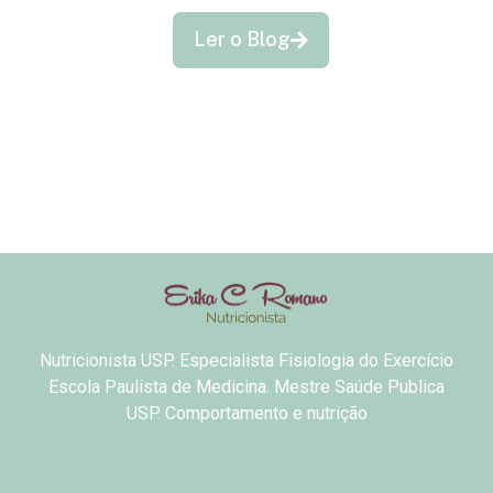
Ler o Blog
Nutricionista USP. Especialista Fisiologia do Exercício
Escola Paulista de Medicina. Mestre Saúde Publica
USP. Comportamento e nutrição