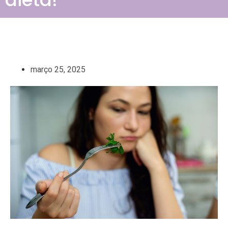
março 25, 2025