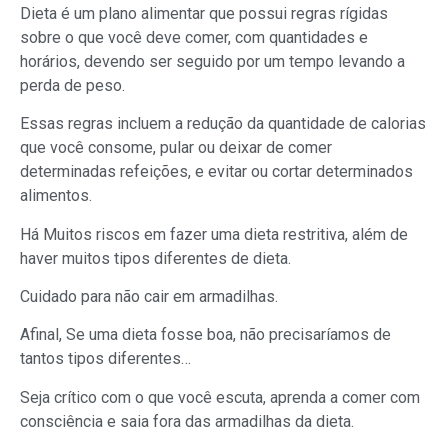
Dieta é um plano alimentar que possui regras rígidas
sobre o que você deve comer, com quantidades e
horários, devendo ser seguido por um tempo levando a
perda de peso.
Essas regras incluem a redução da quantidade de calorias
que você consome, pular ou deixar de comer
determinadas refeições, e evitar ou cortar determinados
alimentos.
Há Muitos riscos em fazer uma dieta restritiva, além de
haver muitos tipos diferentes de dieta.
Cuidado para não cair em armadilhas.
Afinal, Se uma dieta fosse boa, não precisaríamos de
tantos tipos diferentes…
Seja crítico com o que você escuta, aprenda a comer com
consciência e saia fora das armadilhas da dieta.