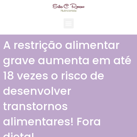
A restrição alimentar
grave aumenta em até
18 vezes o risco de
desenvolver
transtornos
alimentares! Fora
dieta!