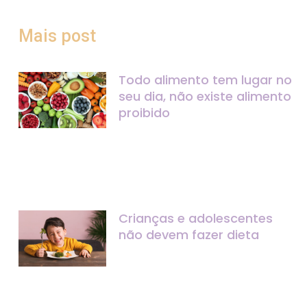
Mais post
Todo alimento tem lugar no
seu dia, não existe alimento
proibido
Crianças e adolescentes
não devem fazer dieta