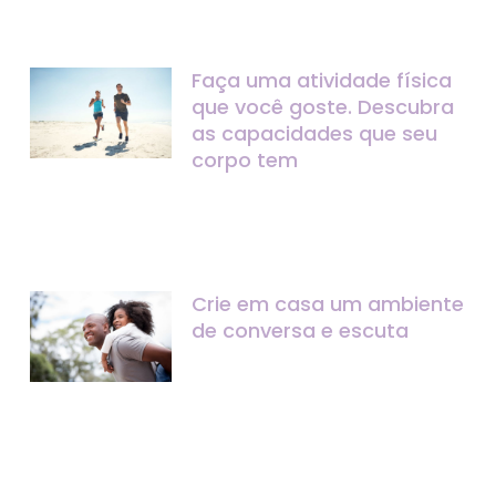
Faça uma atividade física
que você goste. Descubra
as capacidades que seu
corpo tem
Crie em casa um ambiente
de conversa e escuta