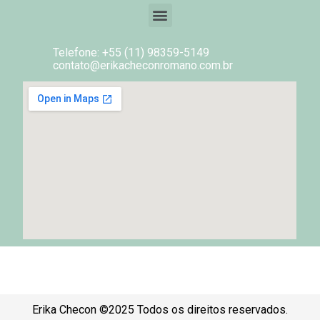
Telefone: +55 (11) 98359-5149
contato@erikacheconromano.com.br
Erika Checon ©2025 Todos os direitos reservados.